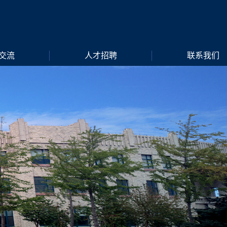
交流
人才招聘
联系我们