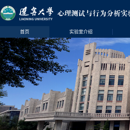
首页
实验室介绍