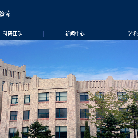
科研团队
新闻中心
学术