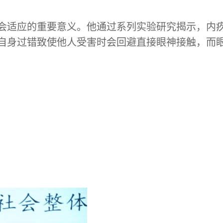
会适应的重要意义。他通过系列实验研究揭示，内
自身过错致使他人受害时会回避直接眼神接触，而