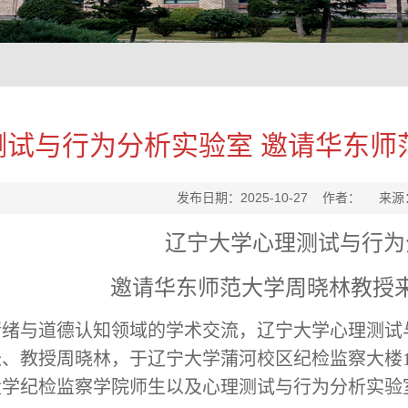
测试与行为分析实验室 邀请华东师
发布日期：2025-10-27 作者： 来
辽宁大学心理测试与行为
邀请华东师范大学周晓林教授
情绪与道德认知领域的学术交流，辽宁大学心理测试
长、教授周晓林，
于
辽宁大学蒲河校区纪检监察大楼
大学纪检监察学院师生以及心理测试与行为分析实验