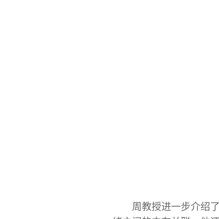
周教授进一步介绍