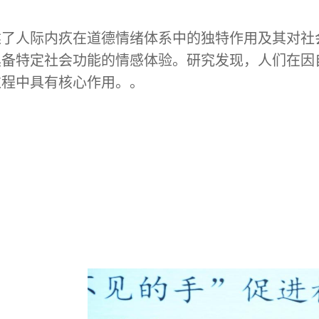
。
述了人际内疚在道德情绪体系中的独特作用及其对社
具备特定社会功能的情感体验。研究发现，人们在因
过程中具有核心作用。。