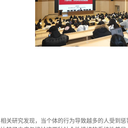
了相关研究发现，当个体的行为导致越多的人受到惩